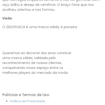
viço, brilho e desejo de ramificar; O braço forte que nos
acolheu, orientou e nos formou.
Visão
O ZEDOFUSCA é uma marca sólida, é pioneira.
Queremos ao decorrer dos anos construir
uma marca sólida, validada pelo
reconhecimento de nossos clientes,
conquistando nosso espaço entre os
melhores players do mercado da moda.
Politcias e Termos de Uso
Política de Privacidade