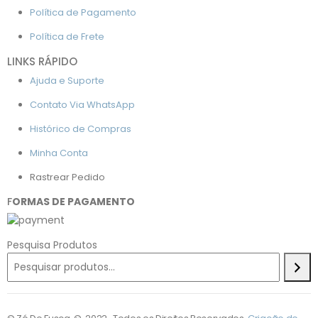
Política de Pagamento
Política de Frete
LINKS RÁPIDO
Ajuda e Suporte
Contato Via WhatsApp
Histórico de Compras
Minha Conta
Rastrear Pedido
F
ORMAS DE PAGAMENTO
Pesquisa Produtos