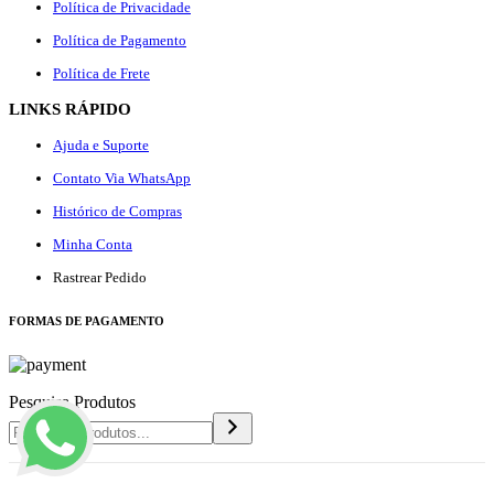
Política de Privacidade
Política de Pagamento
Política de Frete
LINKS RÁPIDO
Ajuda e Suporte
Contato Via WhatsApp
Histórico de Compras
Minha Conta
Rastrear Pedido
F
ORMAS DE PAGAMENTO
Pesquisa Produtos