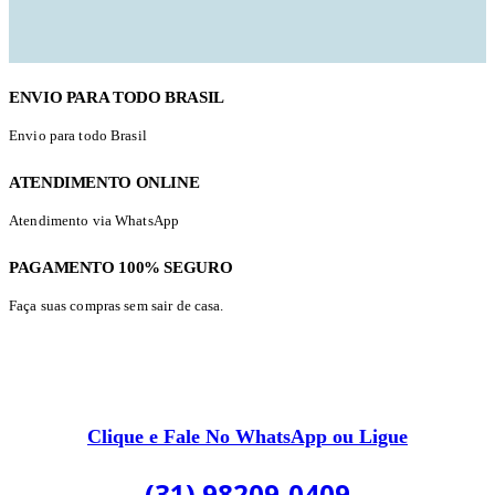
ENVIO PARA TODO BRASIL
Envio para todo Brasil
ATENDIMENTO ONLINE
Atendimento via WhatsApp
PAGAMENTO 100% SEGURO
Faça suas compras sem sair de casa.
Clique e Fale No WhatsApp ou Ligue
(31) 98209-0409