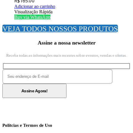
R$
165.00
Adicionar ao carrinho
Visualização Rápida
Buy via WhatsApp
VEJA TODOS NOSSOS PRODUTOS
Assine a nossa newsletter
Receba todas as informações mais recentes sobre eventos, vendas e ofertas.
Politcias e Termos de Uso