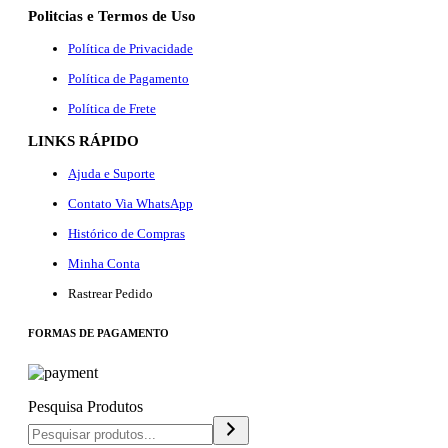
Politcias e Termos de Uso
Política de Privacidade
Política de Pagamento
Política de Frete
LINKS RÁPIDO
Ajuda e Suporte
Contato Via WhatsApp
Histórico de Compras
Minha Conta
Rastrear Pedido
F
ORMAS DE PAGAMENTO
Pesquisa Produtos