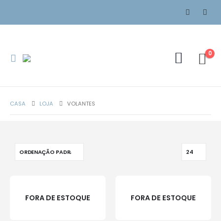
0
CASA
LOJA
VOLANTES
FORA DE ESTOQUE
FORA DE ESTOQUE