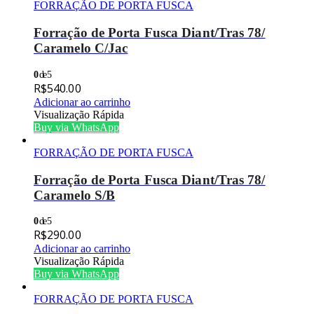
FORRAÇÃO DE PORTA FUSCA
Forração de Porta Fusca Diant/Tras 78/
Caramelo C/Jac
0
de 5
R$
540.00
Adicionar ao carrinho
Visualização Rápida
Buy via WhatsApp
FORRAÇÃO DE PORTA FUSCA
Forração de Porta Fusca Diant/Tras 78/
Caramelo S/B
0
de 5
R$
290.00
Adicionar ao carrinho
Visualização Rápida
Buy via WhatsApp
FORRAÇÃO DE PORTA FUSCA