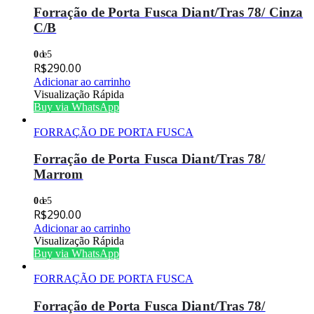
Forração de Porta Fusca Diant/Tras 78/ Cinza
C/B
0
de 5
R$
290.00
Adicionar ao carrinho
Visualização Rápida
Buy via WhatsApp
FORRAÇÃO DE PORTA FUSCA
Forração de Porta Fusca Diant/Tras 78/
Marrom
0
de 5
R$
290.00
Adicionar ao carrinho
Visualização Rápida
Buy via WhatsApp
FORRAÇÃO DE PORTA FUSCA
Forração de Porta Fusca Diant/Tras 78/