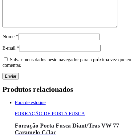
Nome
*
E-mail
*
Salvar meus dados neste navegador para a próxima vez que eu
comentar.
Produtos relacionados
Fora de estoque
FORRAÇÃO DE PORTA FUSCA
Forração Porta Fusca Diant/Tras VW 77
Caramelo C/Jac