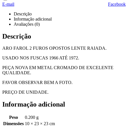
E-mail
Facebook
Descrição
Informação adicional
Avaliações (0)
Descrição
ARO FAROL 2 FUROS OPOSTOS LENTE RAIADA.
USADO NOS FUSCAS 1966 ATÉ 1972.
PEÇA NOVA EM METAL CROMADO DE EXCELENTE
QUALIDADE.
FAVOR OBSERVAR BEM A FOTO.
PREÇO DE UNIDADE.
Informação adicional
Peso
0.200 g
Dimensões
10 × 23 × 23 cm