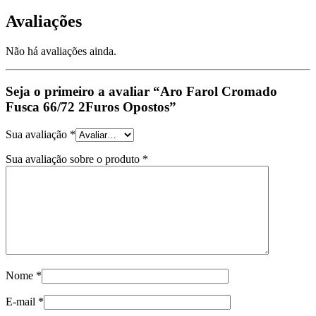
Avaliações
Não há avaliações ainda.
Seja o primeiro a avaliar “Aro Farol Cromado
Fusca 66/72 2Furos Opostos”
Sua avaliação
*
Sua avaliação sobre o produto
*
Nome
*
E-mail
*