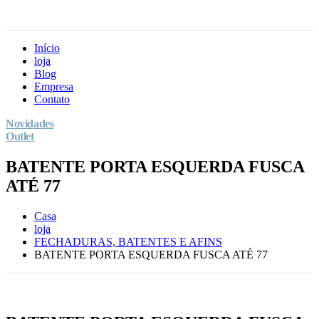
Início
loja
Blog
Empresa
Contato
Novidades
Outlet
BATENTE PORTA ESQUERDA FUSCA
ATÉ 77
Casa
loja
FECHADURAS, BATENTES E AFINS
BATENTE PORTA ESQUERDA FUSCA ATÉ 77