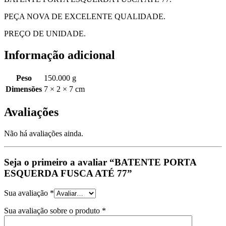
PEÇA NOVA DE EXCELENTE QUALIDADE.
PREÇO DE UNIDADE.
Informação adicional
Peso
150.000 g
Dimensões
7 × 2 × 7 cm
Avaliações
Não há avaliações ainda.
Seja o primeiro a avaliar “BATENTE PORTA
ESQUERDA FUSCA ATÉ 77”
Sua avaliação
*
Sua avaliação sobre o produto
*