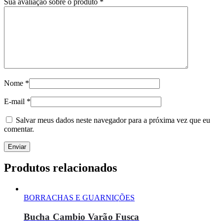
Sua avaliação sobre o produto
*
Nome
*
E-mail
*
Salvar meus dados neste navegador para a próxima vez que eu
comentar.
Produtos relacionados
BORRACHAS E GUARNIÇÕES
Bucha Cambio Varão Fusca