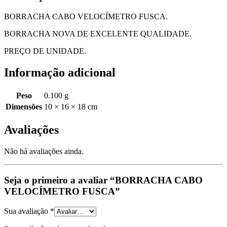
BORRACHA CABO VELOCÍMETRO FUSCA.
BORRACHA NOVA DE EXCELENTE QUALIDADE.
PREÇO DE UNIDADE.
Informação adicional
Peso
0.100 g
Dimensões
10 × 16 × 18 cm
Avaliações
Não há avaliações ainda.
Seja o primeiro a avaliar “BORRACHA CABO
VELOCÍMETRO FUSCA”
Sua avaliação
*