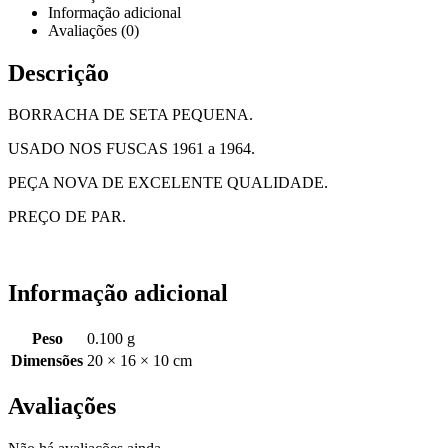
Informação adicional
Avaliações (0)
Descrição
BORRACHA DE SETA PEQUENA.
USADO NOS FUSCAS 1961 a 1964.
PEÇA NOVA DE EXCELENTE QUALIDADE.
PREÇO DE PAR.
Informação adicional
Peso
0.100 g
Dimensões
20 × 16 × 10 cm
Avaliações