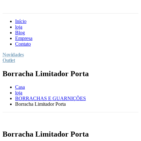
Início
loja
Blog
Empresa
Contato
Novidades
Outlet
Borracha Limitador Porta
Casa
loja
BORRACHAS E GUARNIÇÕES
Borracha Limitador Porta
Borracha Limitador Porta