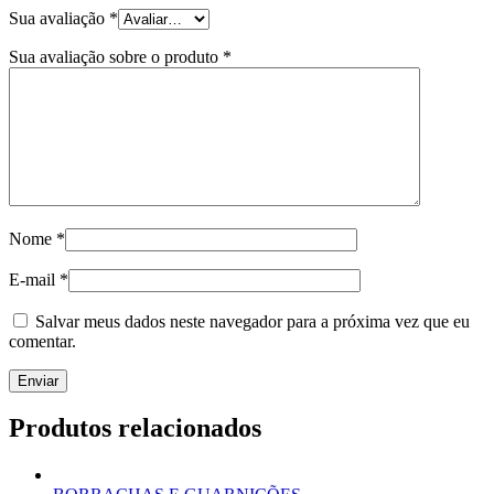
Sua avaliação
*
Sua avaliação sobre o produto
*
Nome
*
E-mail
*
Salvar meus dados neste navegador para a próxima vez que eu
comentar.
Produtos relacionados