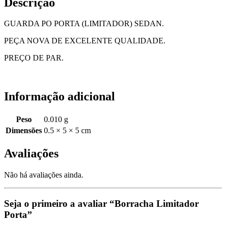
Descrição
GUARDA PO PORTA (LIMITADOR) SEDAN.
PEÇA NOVA DE EXCELENTE QUALIDADE.
PREÇO DE PAR.
Informação adicional
Peso
0.010 g
Dimensões
0.5 × 5 × 5 cm
Avaliações
Não há avaliações ainda.
Seja o primeiro a avaliar “Borracha Limitador
Porta”