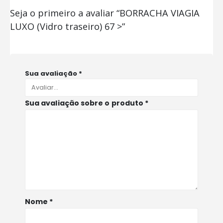
Seja o primeiro a avaliar “BORRACHA VIAGIA
LUXO (Vidro traseiro) 67 >”
Sua avaliação
*
Sua avaliação sobre o produto
*
Nome
*