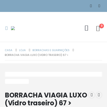
0
CASA
LOJA
BORRACHAS E GUARNIÇÕES
BORRACHA VIAGIA LUXO (VIDRO TRASEIRO) 67 >
BORRACHA VIAGIA LUXO
(Vidro traseiro) 67 >