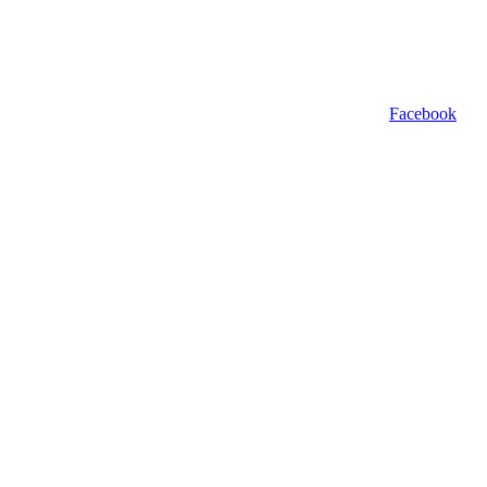
Facebook