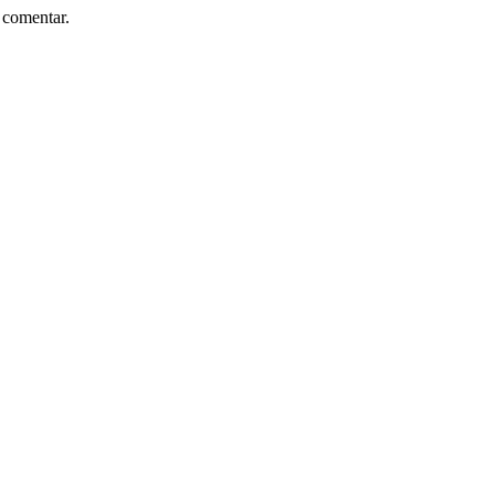
 comentar.