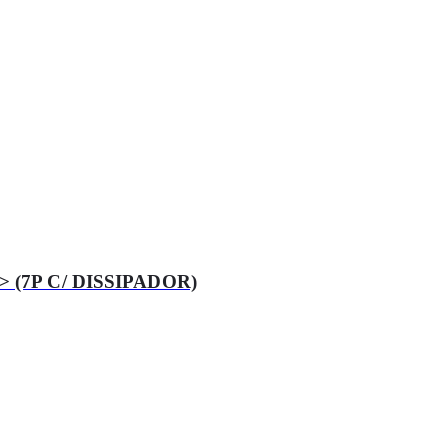
93> (7P C/ DISSIPADOR)