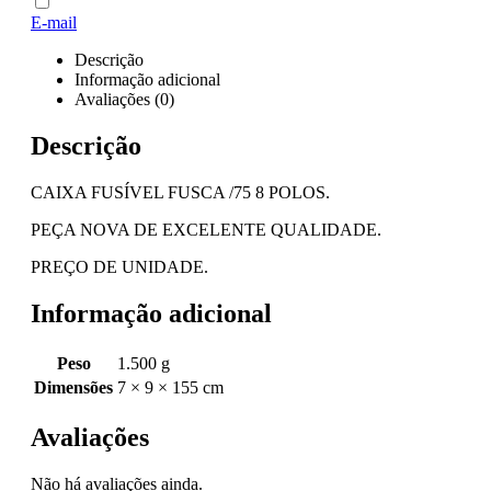
E-mail
Descrição
Informação adicional
Avaliações (0)
Descrição
CAIXA FUSÍVEL FUSCA /75 8 POLOS.
PEÇA NOVA DE EXCELENTE QUALIDADE.
PREÇO DE UNIDADE.
Informação adicional
Peso
1.500 g
Dimensões
7 × 9 × 155 cm
Avaliações
Não há avaliações ainda.