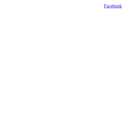
Facebook