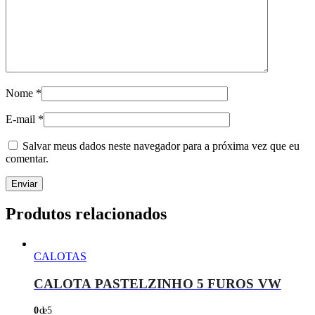
Nome
*
E-mail
*
Salvar meus dados neste navegador para a próxima vez que eu
comentar.
Produtos relacionados
CALOTAS
CALOTA PASTELZINHO 5 FUROS VW
0
de 5