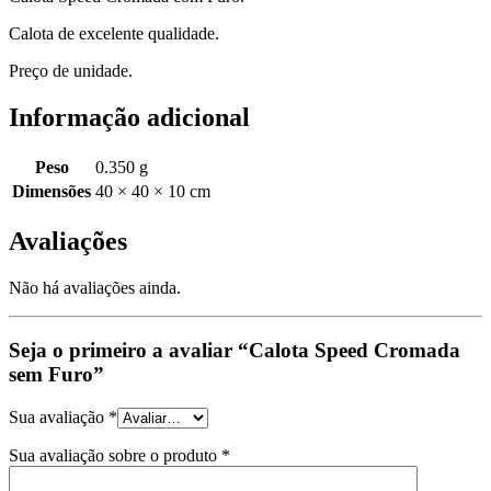
Calota de excelente qualidade.
Preço de unidade.
Informação adicional
Peso
0.350 g
Dimensões
40 × 40 × 10 cm
Avaliações
Não há avaliações ainda.
Seja o primeiro a avaliar “Calota Speed Cromada
sem Furo”
Sua avaliação
*
Sua avaliação sobre o produto
*