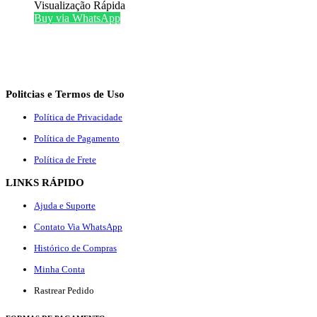
Visualização Rápida
Buy via WhatsApp
Politcias e Termos de Uso
Política de Privacidade
Política de Pagamento
Política de Frete
LINKS RÁPIDO
Ajuda e Suporte
Contato Via WhatsApp
Histórico de Compras
Minha Conta
Rastrear Pedido