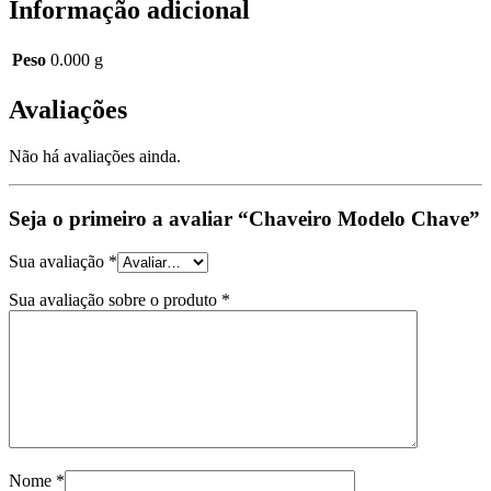
Informação adicional
Peso
0.000 g
Avaliações
Não há avaliações ainda.
Seja o primeiro a avaliar “Chaveiro Modelo Chave”
Sua avaliação
*
Sua avaliação sobre o produto
*
Nome
*