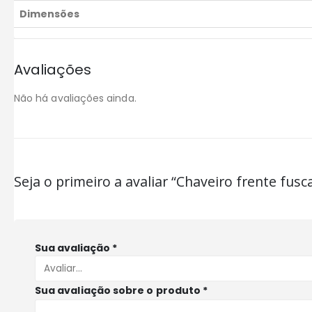
Dimensões
Avaliações
Não há avaliações ainda.
Seja o primeiro a avaliar “Chaveiro frente fusca
Sua avaliação
*
Sua avaliação sobre o produto
*