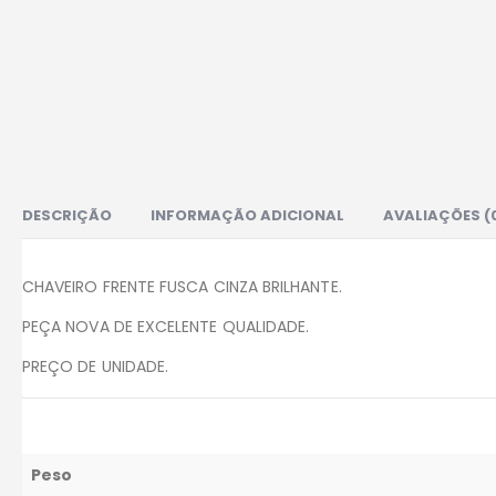
DESCRIÇÃO
INFORMAÇÃO ADICIONAL
AVALIAÇÕES (
CHAVEIRO FRENTE FUSCA CINZA BRILHANTE.
PEÇA NOVA DE EXCELENTE QUALIDADE.
PREÇO DE UNIDADE.
Peso