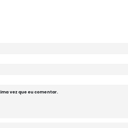
xima vez que eu comentar.