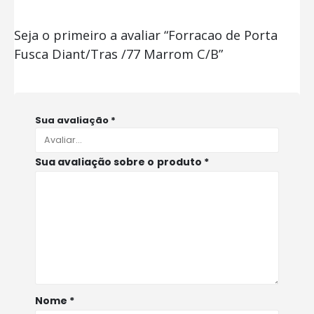
Seja o primeiro a avaliar “Forracao de Porta
Fusca Diant/Tras /77 Marrom C/B”
Sua avaliação
*
Sua avaliação sobre o produto
*
Nome
*