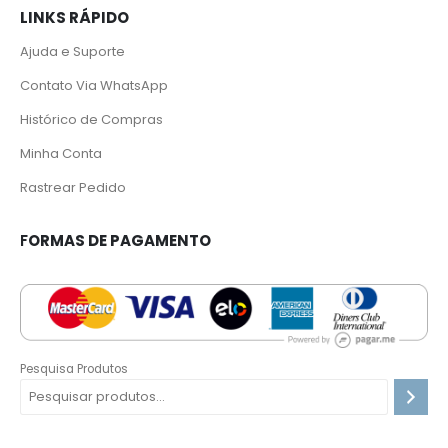
LINKS RÁPIDO
Ajuda e Suporte
Contato Via WhatsApp
Histórico de Compras
Minha Conta
Rastrear Pedido
F
ORMAS DE PAGAMENTO
Pesquisa Produtos