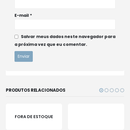
E-mail
*
Salvar meus dados neste navegador para
a próxima vez que eu comentar.
PRODUTOS RELACIONADOS
FORA DE ESTOQUE