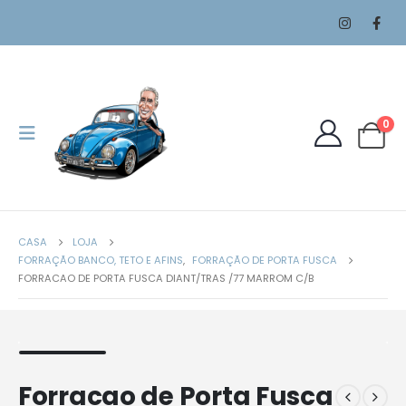
0
CASA
LOJA
FORRAÇÃO BANCO, TETO E AFINS
,
FORRAÇÃO DE PORTA FUSCA
FORRACAO DE PORTA FUSCA DIANT/TRAS /77 MARROM C/B
Forracao de Porta Fusca