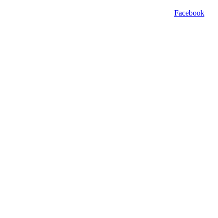
Facebook