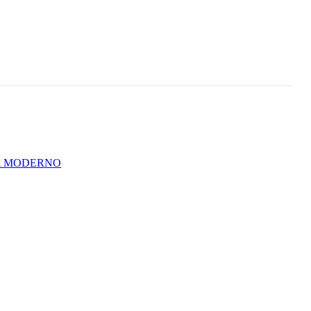
A MODERNO