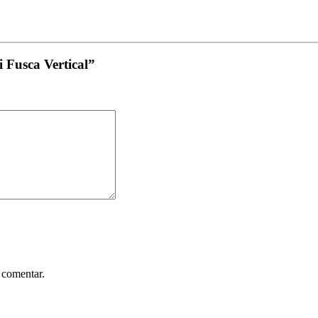
 Fusca Vertical”
 comentar.