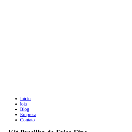
Início
loja
Blog
Empresa
Contato