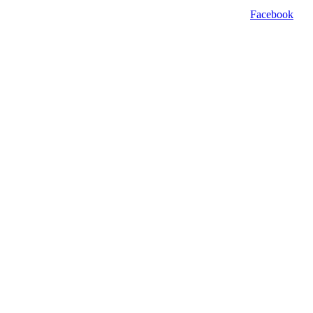
Facebook