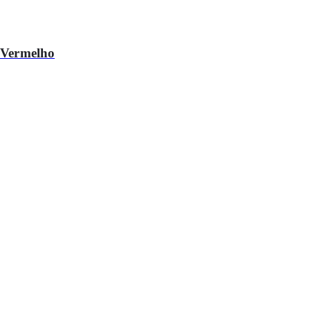
r Vermelho