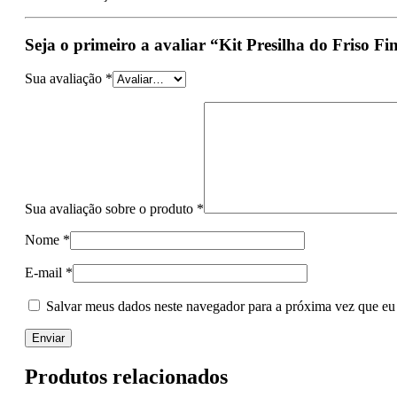
Seja o primeiro a avaliar “Kit Presilha do Friso Fi
Sua avaliação
*
Sua avaliação sobre o produto
*
Nome
*
E-mail
*
Salvar meus dados neste navegador para a próxima vez que eu
Produtos relacionados