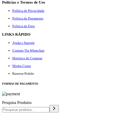
Politcias e Termos de Uso
Política de Privacidade
Política de Pagamento
Política de Frete
LINKS RÁPIDO
Ajuda e Suporte
Contato Via WhatsApp
Histórico de Compras
Minha Conta
Rastrear Pedido
F
ORMAS DE PAGAMENTO
Pesquisa Produtos