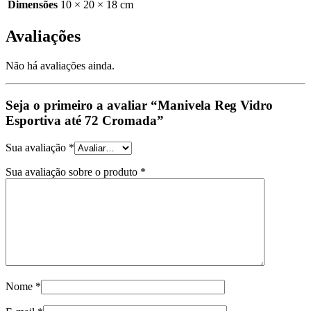
Dimensões
10 × 20 × 18 cm
Avaliações
Não há avaliações ainda.
Seja o primeiro a avaliar “Manivela Reg Vidro
Esportiva até 72 Cromada”
Sua avaliação
*
Sua avaliação sobre o produto
*
Nome
*