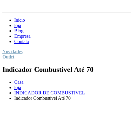
Início
loja
Blog
Empresa
Contato
Novidades
Outlet
Indicador Combustivel Até 70
Casa
loja
INDICADOR DE COMBUSTIVEL
Indicador Combustivel Até 70