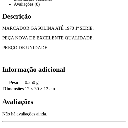
Avaliações (0)
Descrição
MARCADOR GASOLINA ATÉ 1970 1ª SERIE.
PEÇA NOVA DE EXCELENTE QUALIDADE.
PREÇO DE UNIDADE.
Informação adicional
Peso
0.250 g
Dimensões
12 × 30 × 12 cm
Avaliações
Não há avaliações ainda.