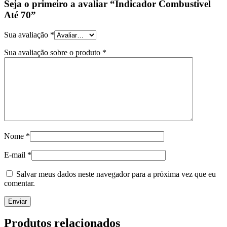
Seja o primeiro a avaliar “Indicador Combustivel
Até 70”
Sua avaliação
*
Sua avaliação sobre o produto
*
Nome
*
E-mail
*
Salvar meus dados neste navegador para a próxima vez que eu
comentar.
Produtos relacionados