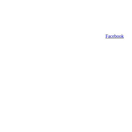
Facebook