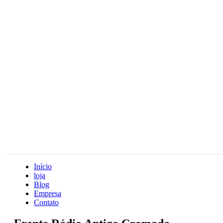
Início
loja
Blog
Empresa
Contato