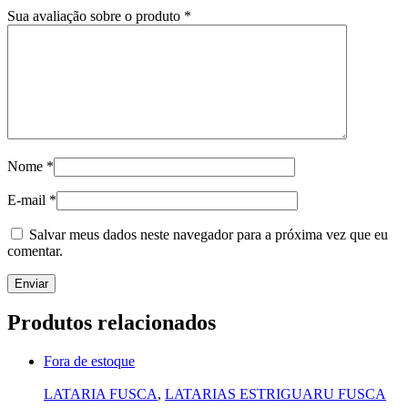
Sua avaliação sobre o produto
*
Nome
*
E-mail
*
Salvar meus dados neste navegador para a próxima vez que eu
comentar.
Produtos relacionados
Fora de estoque
LATARIA FUSCA
,
LATARIAS ESTRIGUARU FUSCA