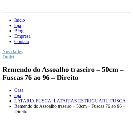
Início
loja
Blog
Empresa
Contato
Novidades
Outlet
Remendo do Assoalho traseiro – 50cm –
Fuscas 76 ao 96 – Direito
Casa
loja
LATARIA FUSCA
,
LATARIAS ESTRIGUARU FUSCA
Remendo do Assoalho traseiro – 50cm – Fuscas 76 ao 96 –
Direito