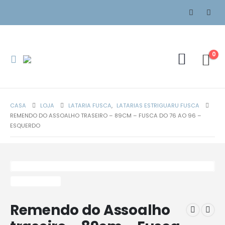
0
CASA
LOJA
LATARIA FUSCA
,
LATARIAS ESTRIGUARU FUSCA
REMENDO DO ASSOALHO TRASEIRO – 89CM – FUSCA DO 76 AO 96 –
ESQUERDO
Remendo do Assoalho