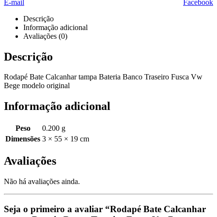
E-mail
Facebook
Descrição
Informação adicional
Avaliações (0)
Descrição
Rodapé Bate Calcanhar tampa Bateria Banco Traseiro Fusca Vw
Bege modelo original
Informação adicional
Peso
0.200 g
Dimensões
3 × 55 × 19 cm
Avaliações
Não há avaliações ainda.
Seja o primeiro a avaliar “Rodapé Bate Calcanhar