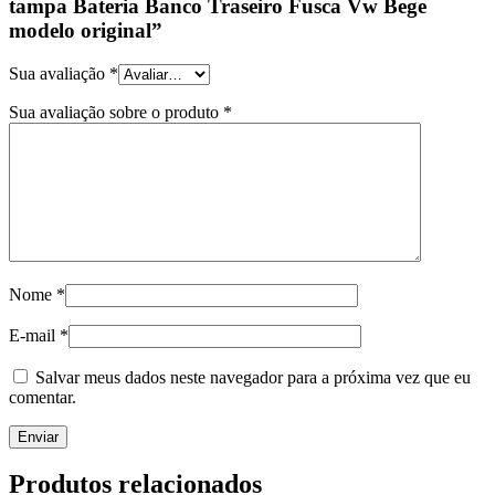
tampa Bateria Banco Traseiro Fusca Vw Bege
modelo original”
Sua avaliação
*
Sua avaliação sobre o produto
*
Nome
*
E-mail
*
Salvar meus dados neste navegador para a próxima vez que eu
comentar.
Produtos relacionados