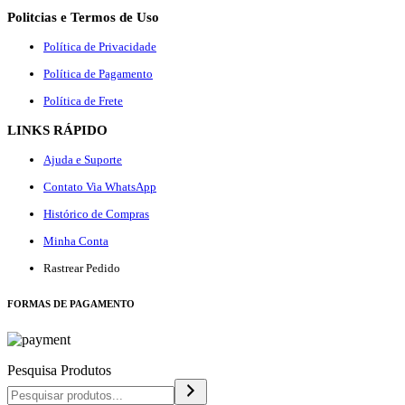
Politcias e Termos de Uso
Política de Privacidade
Política de Pagamento
Política de Frete
LINKS RÁPIDO
Ajuda e Suporte
Contato Via WhatsApp
Histórico de Compras
Minha Conta
Rastrear Pedido
F
ORMAS DE PAGAMENTO
Pesquisa Produtos