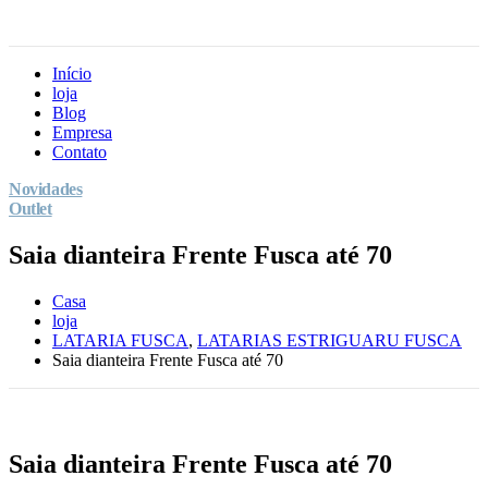
Início
loja
Blog
Empresa
Contato
Novidades
Outlet
Saia dianteira Frente Fusca até 70
Casa
loja
LATARIA FUSCA
,
LATARIAS ESTRIGUARU FUSCA
Saia dianteira Frente Fusca até 70
Saia dianteira Frente Fusca até 70