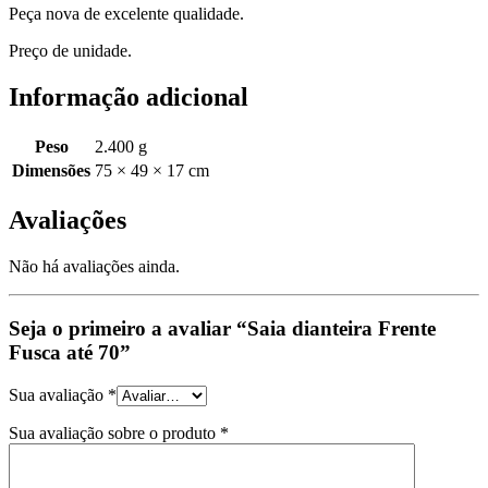
Peça nova de excelente qualidade.
Preço de unidade.
Informação adicional
Peso
2.400 g
Dimensões
75 × 49 × 17 cm
Avaliações
Não há avaliações ainda.
Seja o primeiro a avaliar “Saia dianteira Frente
Fusca até 70”
Sua avaliação
*
Sua avaliação sobre o produto
*