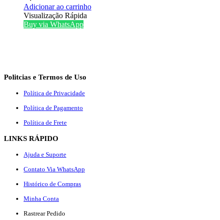
Adicionar ao carrinho
Visualização Rápida
Buy via WhatsApp
Politcias e Termos de Uso
Política de Privacidade
Política de Pagamento
Política de Frete
LINKS RÁPIDO
Ajuda e Suporte
Contato Via WhatsApp
Histórico de Compras
Minha Conta
Rastrear Pedido