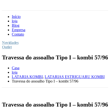
Início
loja
Blog
Empresa
Contato
Novidades
Outlet
Travessa do assoalho Tipo I – kombi 57/96
Casa
loja
LATARIA KOMBI
,
LATARIAS ESTRIGUARU KOMBI
Travessa do assoalho Tipo I – kombi 57/96
Travessa do assoalho Tipo I – kombi 57/96