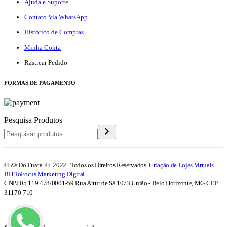
Ajuda e Suporte
Contato Via WhatsApp
Histórico de Compras
Minha Conta
Rastrear Pedido
F
ORMAS DE PAGAMENTO
Pesquisa Produtos
© Zé Do Fusca © 2022. Todos os Direitos Reservados.
Criação de Lojas Virtuais
BH ToFocus Marketing Digital
CNPJ 05.119.478/0001-59 Rua Artur de Sá 1073 União - Belo Horizonte, MG CEP
31170-710