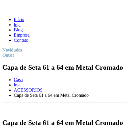
Início
loja
Blog
Empresa
Contato
Novidades
Outlet
Capa de Seta 61 a 64 em Metal Cromado
Casa
loja
ACESSORIOS
Capa de Seta 61 a 64 em Metal Cromado
Capa de Seta 61 a 64 em Metal Cromado