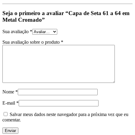
Seja o primeiro a avaliar “Capa de Seta 61 a 64 em
Metal Cromado”
Sua avaliação
*
Sua avaliação sobre o produto
*
Nome
*
E-mail
*
Salvar meus dados neste navegador para a próxima vez que eu
comentar.