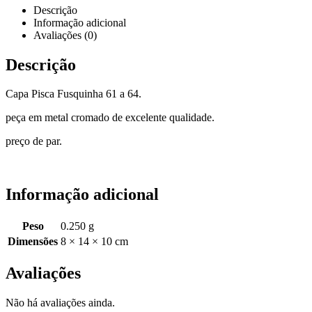
Descrição
Informação adicional
Avaliações (0)
Descrição
Capa Pisca Fusquinha 61 a 64.
peça em metal cromado de excelente qualidade.
preço de par.
Informação adicional
Peso
0.250 g
Dimensões
8 × 14 × 10 cm
Avaliações
Não há avaliações ainda.