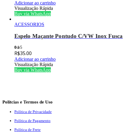
Adicionar ao carrinho
Visualização Rápida
Buy via WhatsApp
ACESSORIOS
Espelo Maçante Pontudo C/VW Inox Fusca
0
de 5
R$
35.00
Adicionar ao carrinho
Visualização Rápida
Buy via WhatsApp
Politcias e Termos de Uso
Política de Privacidade
Política de Pagamento
Política de Frete