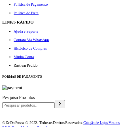
Política de Pagamento
Política de Frete
LINKS RÁPIDO
Ajuda e Suporte
Contato Via WhatsApp
Histórico de Compras
Minha Conta
Rastrear Pedido
F
ORMAS DE PAGAMENTO
Pesquisa Produtos
© Zé Do Fusca © 2022. Todos os Direitos Reservados.
Criação de Lojas Virtuais