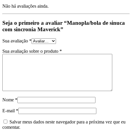
Não há avaliações ainda.
Seja o primeiro a avaliar “Manopla/bola de sinuca
com sincronia Maverick”
Sua avaliação
*
Sua avaliação sobre o produto
*
Nome
*
E-mail
*
Salvar meus dados neste navegador para a próxima vez que eu
comentar.