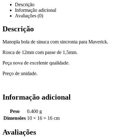
Descrição
Informação adicional
Avaliações (0)
Descrição
Manopla bola de sinuca com sincronia para Maverick.
Rosca de 12mm com passe de 1,5mm.
Peça nova de excelente qualidade.
Preço de unidade.
Informação adicional
Peso
0.400 g
Dimensões
10 × 16 × 16 cm
Avaliações