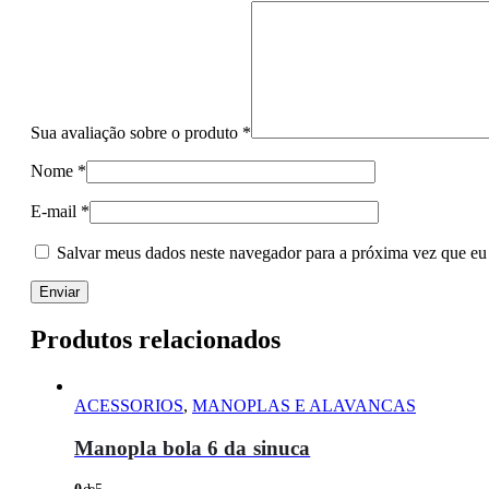
Sua avaliação sobre o produto
*
Nome
*
E-mail
*
Salvar meus dados neste navegador para a próxima vez que eu
Produtos relacionados
ACESSORIOS
,
MANOPLAS E ALAVANCAS
Manopla bola 6 da sinuca