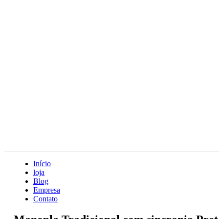
Início
loja
Blog
Empresa
Contato