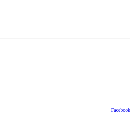
Facebook