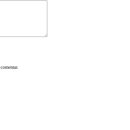
 comentar.