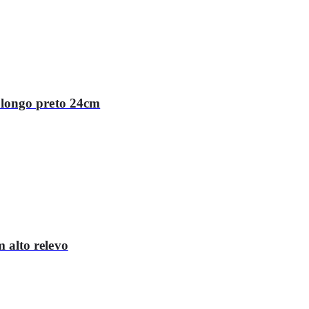
longo preto 24cm
alto relevo