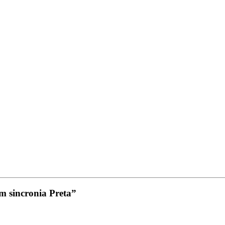
m sincronia Preta”