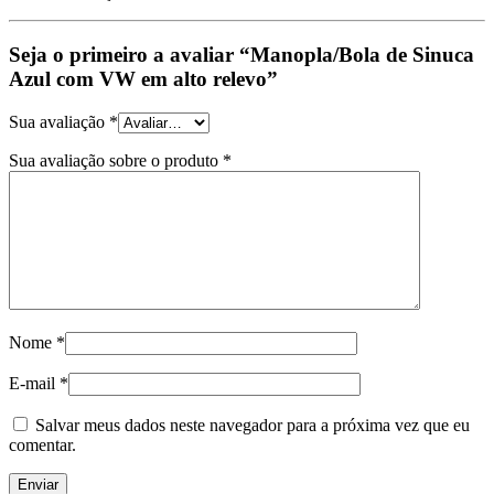
Seja o primeiro a avaliar “Manopla/Bola de Sinuca
Azul com VW em alto relevo”
Sua avaliação
*
Sua avaliação sobre o produto
*
Nome
*
E-mail
*
Salvar meus dados neste navegador para a próxima vez que eu
comentar.