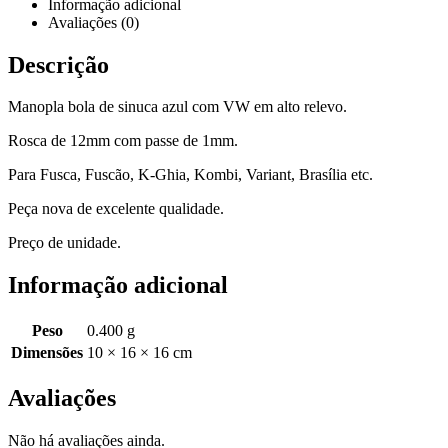
Informação adicional
Avaliações (0)
Descrição
Manopla bola de sinuca azul com VW em alto relevo.
Rosca de 12mm com passe de 1mm.
Para Fusca, Fuscão, K-Ghia, Kombi, Variant, Brasília etc.
Peça nova de excelente qualidade.
Preço de unidade.
Informação adicional
Peso
0.400 g
Dimensões
10 × 16 × 16 cm
Avaliações
Não há avaliações ainda.