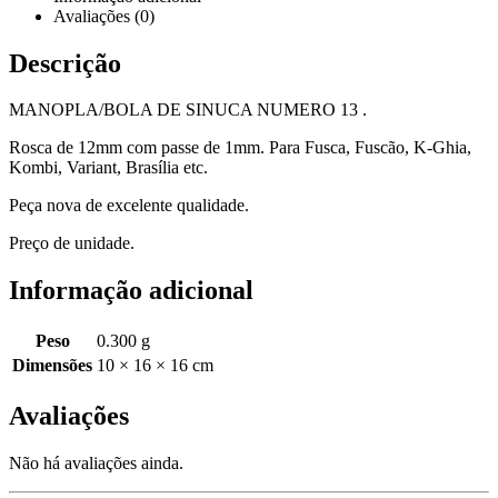
Avaliações (0)
Descrição
MANOPLA/BOLA DE SINUCA NUMERO 13 .
Rosca de 12mm com passe de 1mm. Para Fusca, Fuscão, K-Ghia,
Kombi, Variant, Brasília etc.
Peça nova de excelente qualidade.
Preço de unidade.
Informação adicional
Peso
0.300 g
Dimensões
10 × 16 × 16 cm
Avaliações
Não há avaliações ainda.