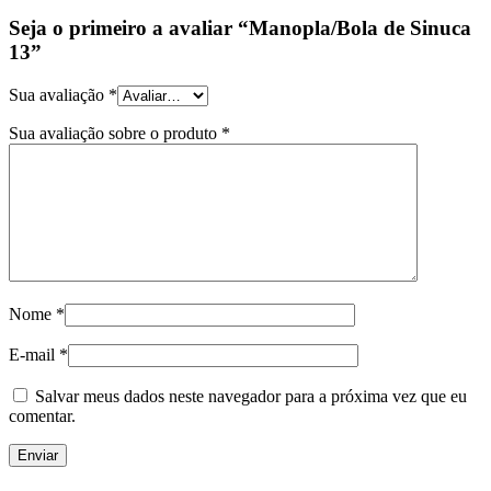
Seja o primeiro a avaliar “Manopla/Bola de Sinuca
13”
Sua avaliação
*
Sua avaliação sobre o produto
*
Nome
*
E-mail
*
Salvar meus dados neste navegador para a próxima vez que eu
comentar.