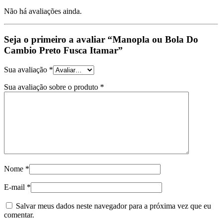
Não há avaliações ainda.
Seja o primeiro a avaliar “Manopla ou Bola Do
Cambio Preto Fusca Itamar”
Sua avaliação
*
Sua avaliação sobre o produto
*
Nome
*
E-mail
*
Salvar meus dados neste navegador para a próxima vez que eu
comentar.