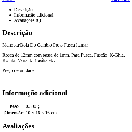
Descrição
Informação adicional
Avaliações (0)
Descrição
Manopla/Bola Do Cambio Preto Fusca Itamar.
Rosca de 12mm com passe de 1mm. Para Fusca, Fuscão, K-Ghia,
Kombi, Variant, Brasília etc.
Preço de unidade.
Informação adicional
Peso
0.300 g
Dimensões
10 × 16 × 16 cm
Avaliações