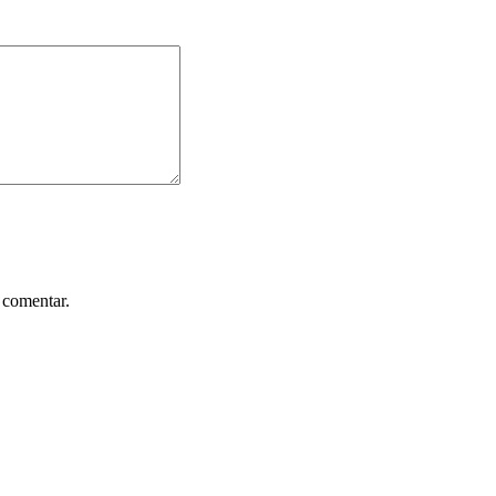
 comentar.