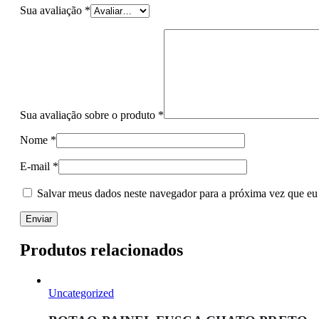
Sua avaliação
*
Sua avaliação sobre o produto
*
Nome
*
E-mail
*
Salvar meus dados neste navegador para a próxima vez que eu
Produtos relacionados
Uncategorized