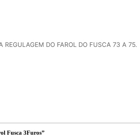
 REGULAGEM DO FAROL DO FUSCA 73 A 75.
rol Fusca 3Furos”