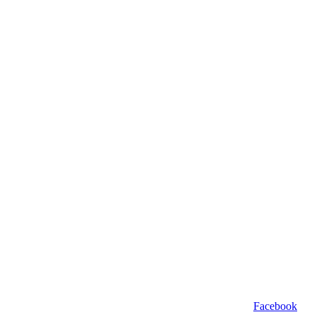
Facebook