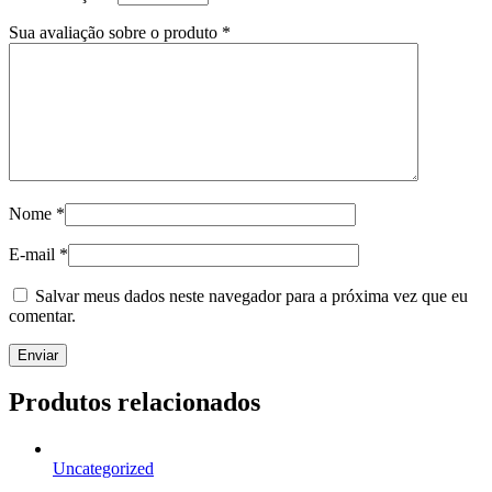
Sua avaliação sobre o produto
*
Nome
*
E-mail
*
Salvar meus dados neste navegador para a próxima vez que eu
comentar.
Produtos relacionados
Uncategorized