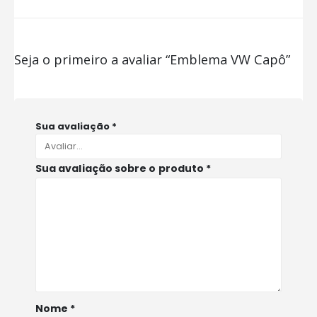
Seja o primeiro a avaliar “Emblema VW Capô”
Sua avaliação
*
Sua avaliação sobre o produto
*
Nome
*