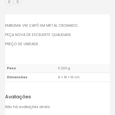
EMBLEMA VW CAPÔ EM METAL CROMADO.
PEÇA NOVA DE EXCELENTE QUALIDADE.
PREÇO DE UNIDADE.
Peso
0.200 g
Dimensões
8 × 18 × 16 cm
Avaliações
Não há avaliações ainda.