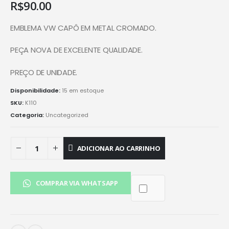
R$
90.00
EMBLEMA VW CAPÔ EM METAL CROMADO.
PEÇA NOVA DE EXCELENTE QUALIDADE.
PREÇO DE UNIDADE.
Disponibilidade:
15 em estoque
SKU:
K110
Categoria:
Uncategorized
ADICIONAR AO CARRINHO
COMPRAR VIA WHATSAPP