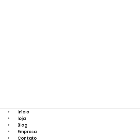
Início
loja
Blog
Empresa
Contato