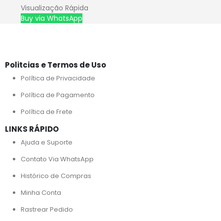
Visualização Rápida
Buy via WhatsApp
Politcias e Termos de Uso
Política de Privacidade
Política de Pagamento
Política de Frete
LINKS RÁPIDO
Ajuda e Suporte
Contato Via WhatsApp
Histórico de Compras
Minha Conta
Rastrear Pedido