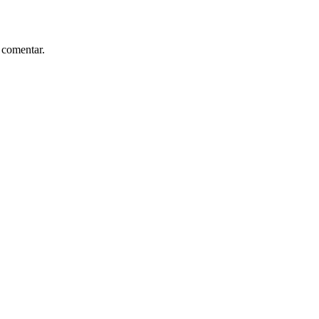
 comentar.