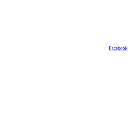
Facebook