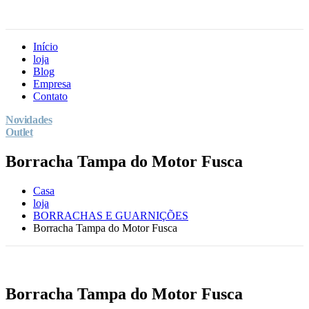
Início
loja
Blog
Empresa
Contato
Novidades
Outlet
Borracha Tampa do Motor Fusca
Casa
loja
BORRACHAS E GUARNIÇÕES
Borracha Tampa do Motor Fusca
Borracha Tampa do Motor Fusca