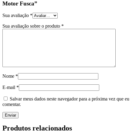
Motor Fusca”
Sua avaliação
*
Sua avaliação sobre o produto
*
Nome
*
E-mail
*
Salvar meus dados neste navegador para a próxima vez que eu
comentar.
Produtos relacionados