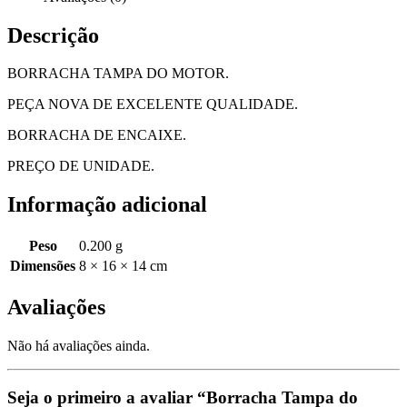
Descrição
BORRACHA TAMPA DO MOTOR.
PEÇA NOVA DE EXCELENTE QUALIDADE.
BORRACHA DE ENCAIXE.
PREÇO DE UNIDADE.
Informação adicional
Peso
0.200 g
Dimensões
8 × 16 × 14 cm
Avaliações
Não há avaliações ainda.
Seja o primeiro a avaliar “Borracha Tampa do