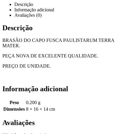
Descrição
Informação adicional
Avaliações (0)
Descrição
BRASÃO DO CAPO FUSCA PAULISTARUM TERRA
MATER.
PEÇA NOVA DE EXCELENTE QUALIDADE.
PREÇO DE UNIDADE.
Informação adicional
Peso
0.200 g
Dimensões
8 × 16 × 14 cm
Avaliações