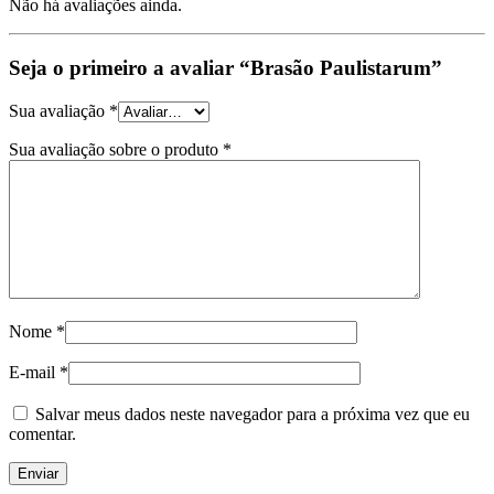
Não há avaliações ainda.
Seja o primeiro a avaliar “Brasão Paulistarum”
Sua avaliação
*
Sua avaliação sobre o produto
*
Nome
*
E-mail
*
Salvar meus dados neste navegador para a próxima vez que eu
comentar.