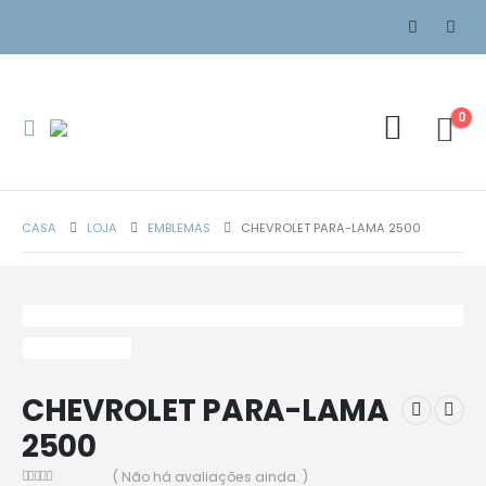
0
CASA
LOJA
EMBLEMAS
CHEVROLET PARA-LAMA 2500
CHEVROLET PARA-LAMA
2500
( Não há avaliações ainda. )