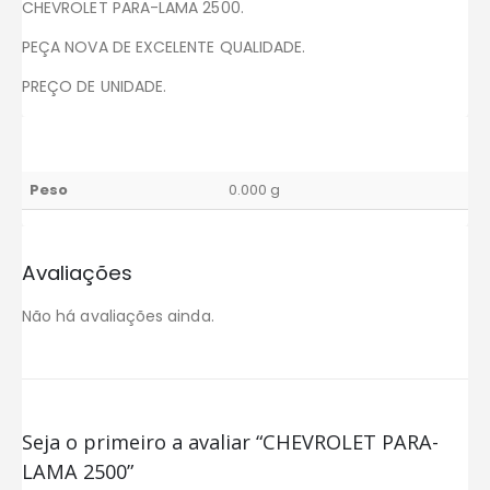
CHEVROLET PARA-LAMA 2500.
PEÇA NOVA DE EXCELENTE QUALIDADE.
PREÇO DE UNIDADE.
Peso
0.000 g
Avaliações
Não há avaliações ainda.
Seja o primeiro a avaliar “CHEVROLET PARA-
LAMA 2500”