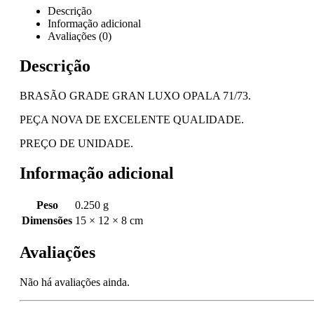
Descrição
Informação adicional
Avaliações (0)
Descrição
BRASÃO GRADE GRAN LUXO OPALA 71/73.
PEÇA NOVA DE EXCELENTE QUALIDADE.
PREÇO DE UNIDADE.
Informação adicional
Peso
0.250 g
Dimensões
15 × 12 × 8 cm
Avaliações
Não há avaliações ainda.