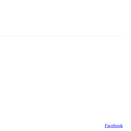
Facebook