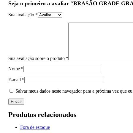
Seja o primeiro a avaliar “BRASÃO GRADE G
Sua avaliação
*
Sua avaliação sobre o produto
*
Nome
*
E-mail
*
Salvar meus dados neste navegador para a próxima vez que eu
Produtos relacionados
Fora de estoque