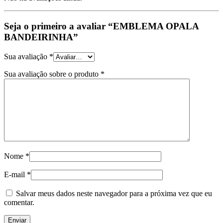
Seja o primeiro a avaliar “EMBLEMA OPALA
BANDEIRINHA”
Sua avaliação
*
Sua avaliação sobre o produto
*
Nome
*
E-mail
*
Salvar meus dados neste navegador para a próxima vez que eu
comentar.