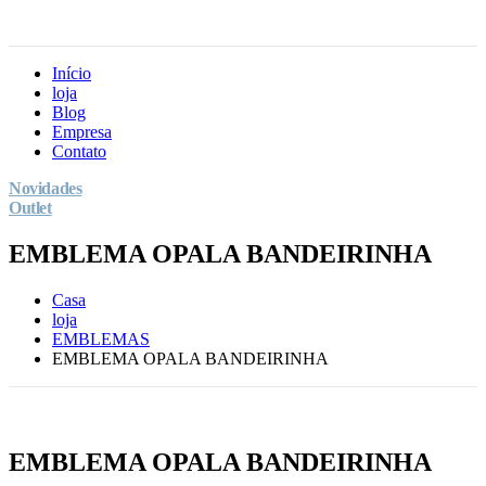
Início
loja
Blog
Empresa
Contato
Novidades
Outlet
EMBLEMA OPALA BANDEIRINHA
Casa
loja
EMBLEMAS
EMBLEMA OPALA BANDEIRINHA
EMBLEMA OPALA BANDEIRINHA