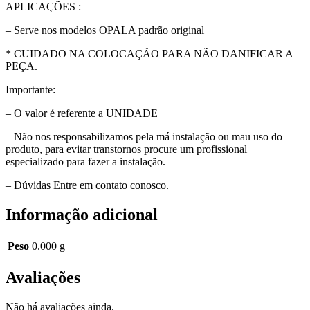
APLICAÇÕES :
– Serve nos modelos OPALA padrão original
* CUIDADO NA COLOCAÇÃO PARA NÃO DANIFICAR A
PEÇA.
Importante:
– O valor é referente a UNIDADE
– Não nos responsabilizamos pela má instalação ou mau uso do
produto, para evitar transtornos procure um profissional
especializado para fazer a instalação.
– Dúvidas Entre em contato conosco.
Informação adicional
Peso
0.000 g
Avaliações
Não há avaliações ainda.