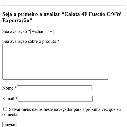
Seja o primeiro a avaliar “Calota 4F Fuscão C/VW
Exportação”
Sua avaliação
*
Sua avaliação sobre o produto
*
Nome
*
E-mail
*
Salvar meus dados neste navegador para a próxima vez que eu
comentar.