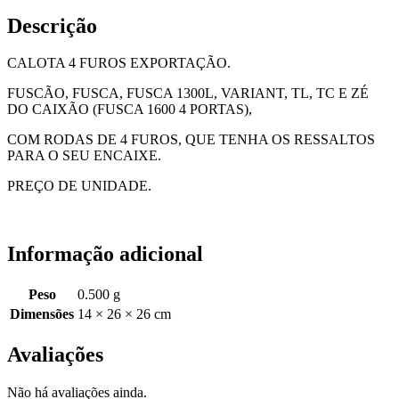
Descrição
CALOTA 4 FUROS EXPORTAÇÃO.
FUSCÃO, FUSCA, FUSCA 1300L, VARIANT, TL, TC E ZÉ
DO CAIXÃO (FUSCA 1600 4 PORTAS),
COM RODAS DE 4 FUROS, QUE TENHA OS RESSALTOS
PARA O SEU ENCAIXE.
PREÇO DE UNIDADE.
Informação adicional
Peso
0.500 g
Dimensões
14 × 26 × 26 cm
Avaliações
Não há avaliações ainda.