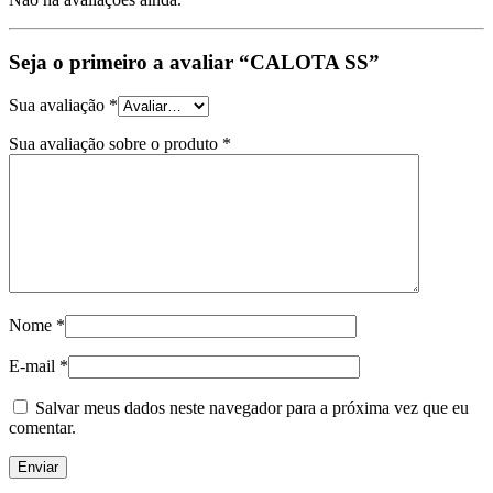
Seja o primeiro a avaliar “CALOTA SS”
Sua avaliação
*
Sua avaliação sobre o produto
*
Nome
*
E-mail
*
Salvar meus dados neste navegador para a próxima vez que eu
comentar.