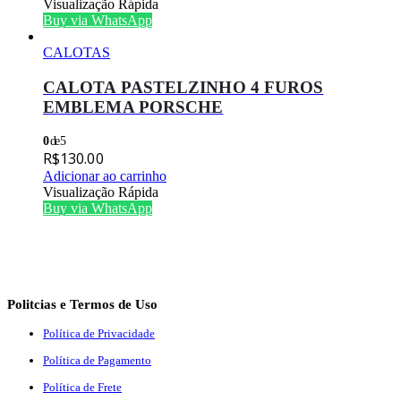
Visualização Rápida
Buy via WhatsApp
CALOTAS
CALOTA PASTELZINHO 4 FUROS
EMBLEMA PORSCHE
0
de 5
R$
130.00
Adicionar ao carrinho
Visualização Rápida
Buy via WhatsApp
Politcias e Termos de Uso
Política de Privacidade
Política de Pagamento
Política de Frete