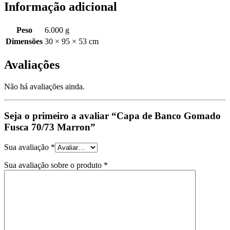
Informação adicional
Peso
6.000 g
Dimensões
30 × 95 × 53 cm
Avaliações
Não há avaliações ainda.
Seja o primeiro a avaliar “Capa de Banco Gomado
Fusca 70/73 Marron”
Sua avaliação
*
Sua avaliação sobre o produto
*