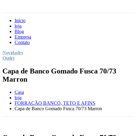
Início
loja
Blog
Empresa
Contato
Novidades
Outlet
Capa de Banco Gomado Fusca 70/73
Marron
Casa
loja
FORRAÇÃO BANCO, TETO E AFINS
Capa de Banco Gomado Fusca 70/73 Marron