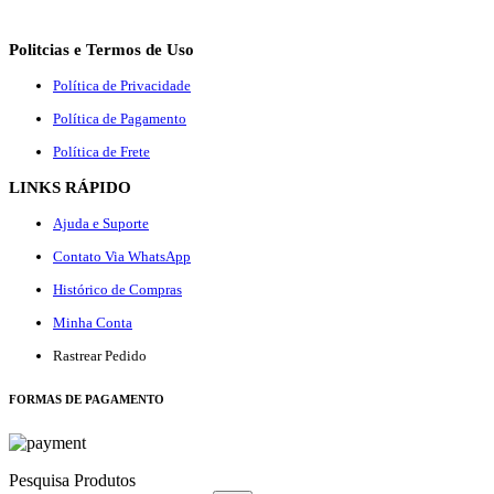
Politcias e Termos de Uso
Política de Privacidade
Política de Pagamento
Política de Frete
LINKS RÁPIDO
Ajuda e Suporte
Contato Via WhatsApp
Histórico de Compras
Minha Conta
Rastrear Pedido
F
ORMAS DE PAGAMENTO
Pesquisa Produtos