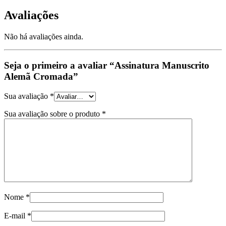
Avaliações
Não há avaliações ainda.
Seja o primeiro a avaliar “Assinatura Manuscrito
Alemã Cromada”
Sua avaliação
*
Sua avaliação sobre o produto
*
Nome
*
E-mail
*