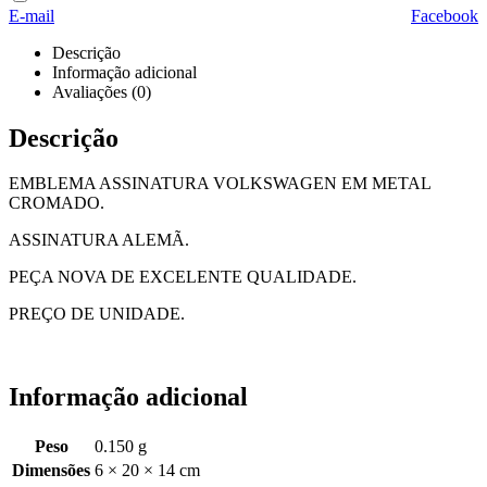
E-mail
Facebook
Descrição
Informação adicional
Avaliações (0)
Descrição
EMBLEMA ASSINATURA VOLKSWAGEN EM METAL
CROMADO.
ASSINATURA ALEMÃ.
PEÇA NOVA DE EXCELENTE QUALIDADE.
PREÇO DE UNIDADE.
Informação adicional
Peso
0.150 g
Dimensões
6 × 20 × 14 cm