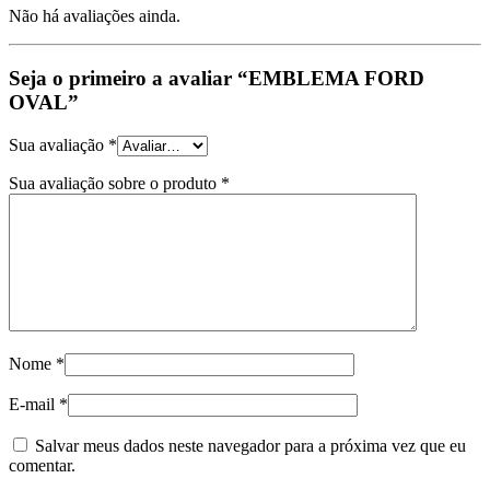
Não há avaliações ainda.
Seja o primeiro a avaliar “EMBLEMA FORD
OVAL”
Sua avaliação
*
Sua avaliação sobre o produto
*
Nome
*
E-mail
*
Salvar meus dados neste navegador para a próxima vez que eu
comentar.