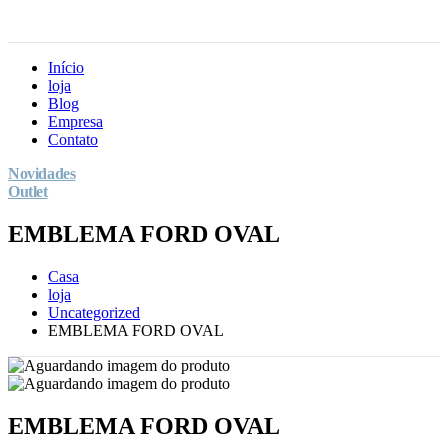
Início
loja
Blog
Empresa
Contato
Novidades
Outlet
EMBLEMA FORD OVAL
Casa
loja
Uncategorized
EMBLEMA FORD OVAL
EMBLEMA FORD OVAL